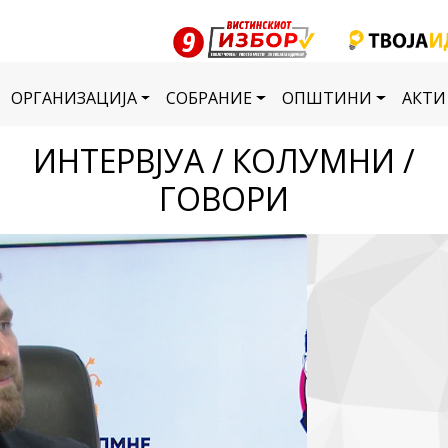
ОРГАНИЗАЦИЈА
СОБРАНИЕ
ОПШТИНИ
АКТИ
ИНТЕРВЈУА / КОЛУМНИ /
ГОВОРИ