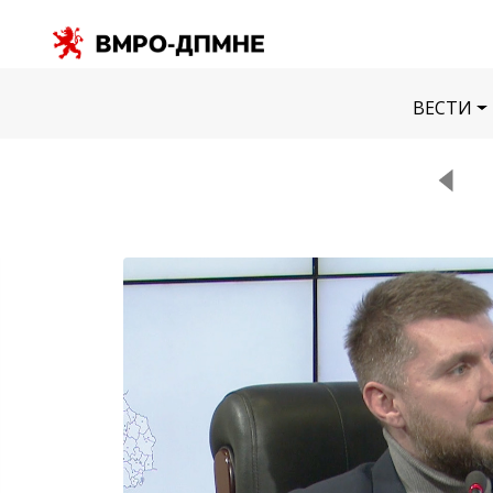
ВЕСТИ