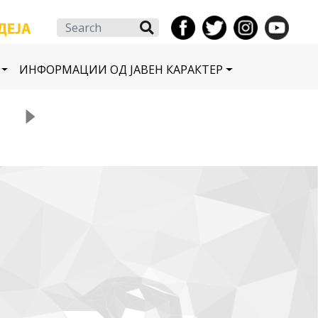
Search
ИНФОРМАЦИИ ОД ЈАВЕН КАРАКТЕР