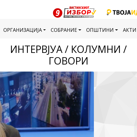
ОРГАНИЗАЦИЈА
СОБРАНИЕ
ОПШТИНИ
АКТИ
ИНТЕРВЈУА / КОЛУМНИ /
ГОВОРИ