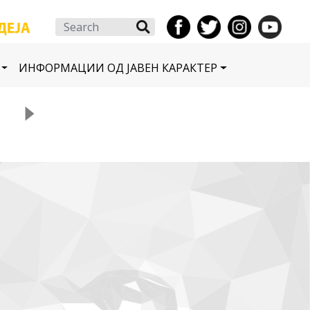
Search
ИНФОРМАЦИИ ОД ЈАВЕН КАРАКТЕР