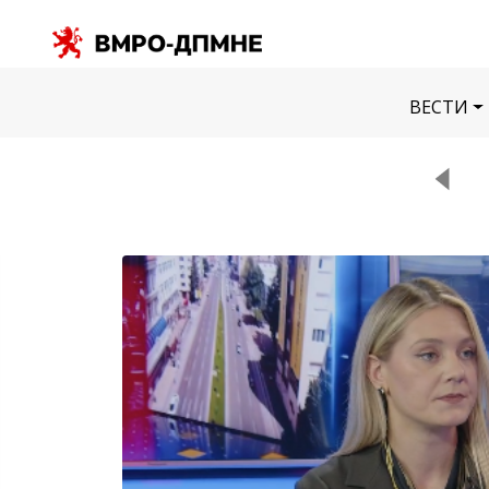
ВЕСТИ