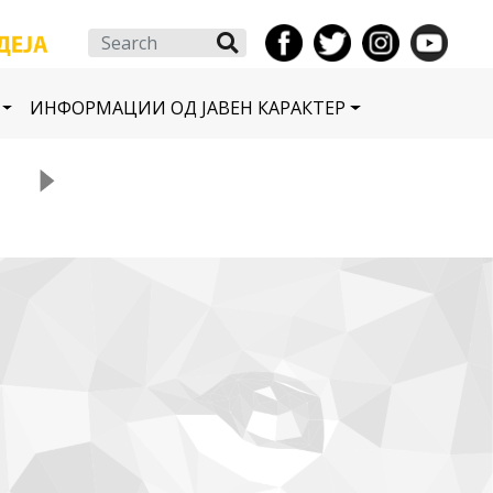
Search
ИНФОРМАЦИИ ОД ЈАВЕН КАРАКТЕР