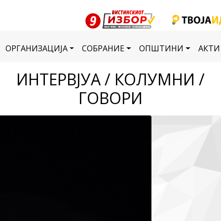
ОРГАНИЗАЦИЈА
СОБРАНИЕ
ОПШТИНИ
АКТИ
ИНТЕРВЈУА / КОЛУМНИ /
ГОВОРИ