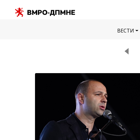
ВЕСТИ