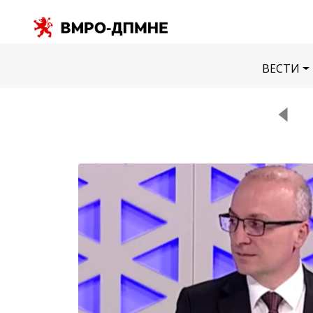
ВЕСТИ