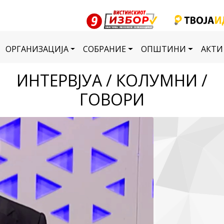
ОРГАНИЗАЦИЈА
СОБРАНИЕ
ОПШТИНИ
АКТИ
ИНТЕРВЈУА / КОЛУМНИ /
ГОВОРИ