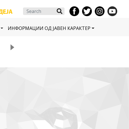
Search
ИНФОРМАЦИИ ОД ЈАВЕН КАРАКТЕР