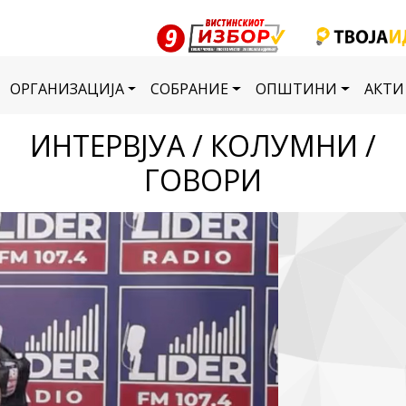
ОРГАНИЗАЦИЈА
СОБРАНИЕ
ОПШТИНИ
АКТИ
ИНТЕРВЈУА / КОЛУМНИ /
ГОВОРИ