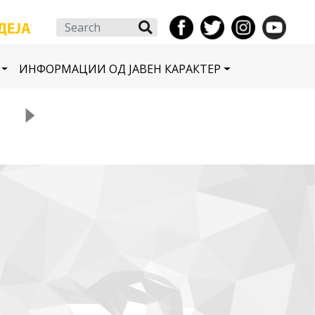
Search
ИНФОРМАЦИИ ОД ЈАВЕН КАРАКТЕР