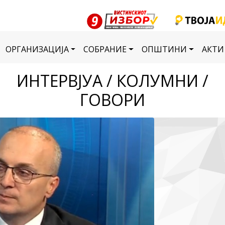
ОРГАНИЗАЦИЈА
СОБРАНИЕ
ОПШТИНИ
АКТИ
ИНТЕРВЈУА / КОЛУМНИ /
ГОВОРИ