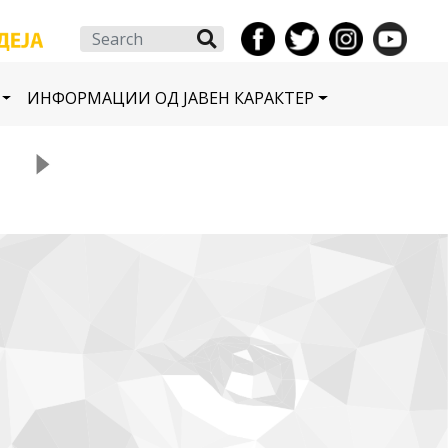
Search
ИНФОРМАЦИИ ОД ЈАВЕН КАРАКТЕР