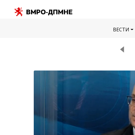
ВЕСТИ