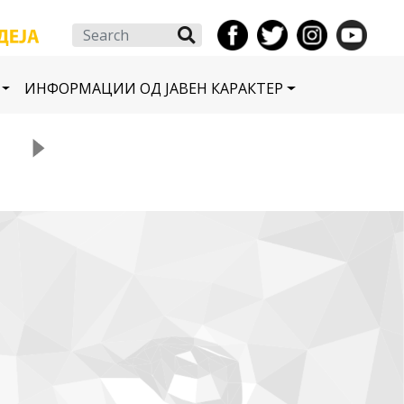
Search
ИНФОРМАЦИИ ОД ЈАВЕН КАРАКТЕР