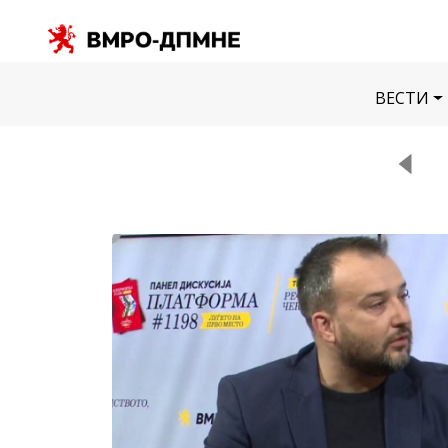
ВЕСТИ