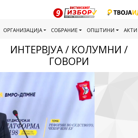
ОРГАНИЗАЦИЈА
СОБРАНИЕ
ОПШТИНИ
АКТИ
ИНТЕРВЈУА / КОЛУМНИ /
ГОВОРИ