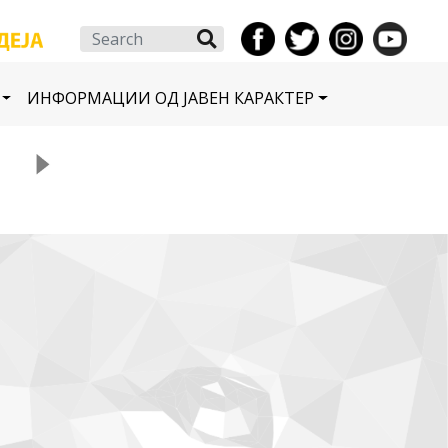
Search
ИНФОРМАЦИИ ОД ЈАВЕН КАРАКТЕР