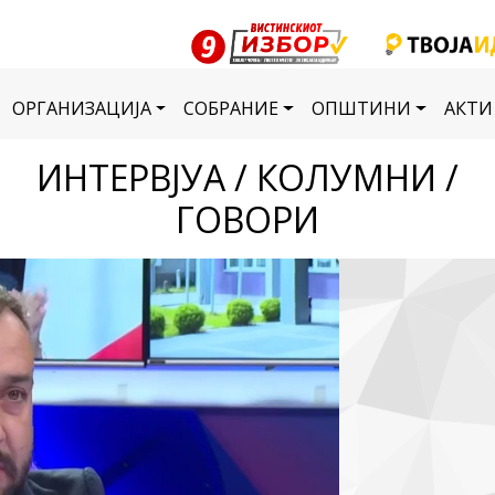
ОРГАНИЗАЦИЈА
СОБРАНИЕ
ОПШТИНИ
АКТИ
ИНТЕРВЈУА / КОЛУМНИ /
ГОВОРИ