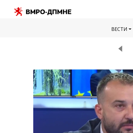
ВЕСТИ