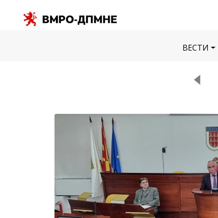
ВЕСТИ