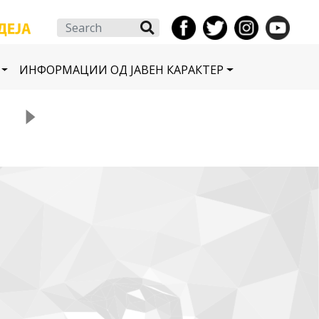
Search
ИНФОРМАЦИИ ОД ЈАВЕН КАРАКТЕР