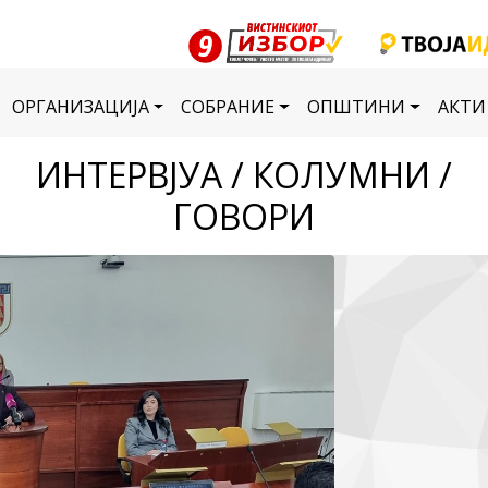
ОРГАНИЗАЦИЈА
СОБРАНИЕ
ОПШТИНИ
АКТИ
ИНТЕРВЈУА / КОЛУМНИ /
ГОВОРИ