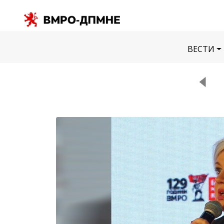
ВЕСТИ