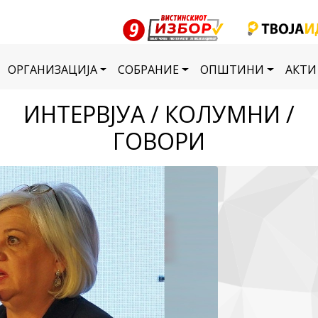
ОРГАНИЗАЦИЈА
СОБРАНИЕ
ОПШТИНИ
АКТИ
ИНТЕРВЈУА / КОЛУМНИ /
ГОВОРИ