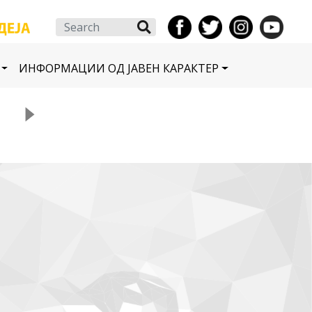
Search
ИНФОРМАЦИИ ОД ЈАВЕН КАРАКТЕР