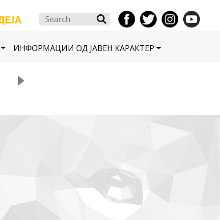
Search
ИНФОРМАЦИИ ОД ЈАВЕН КАРАКТЕР