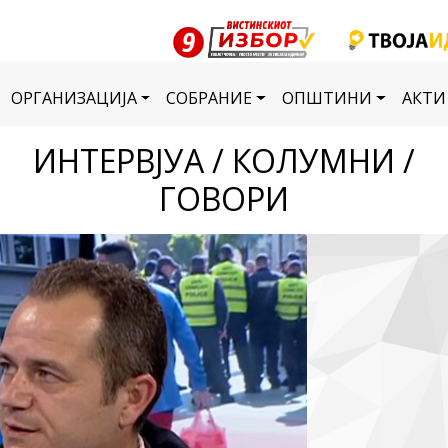
ОРГАНИЗАЦИЈА
СОБРАНИЕ
ОПШТИНИ
АКТИ
ИНТЕРВЈУА / КОЛУМНИ /
ГОВОРИ