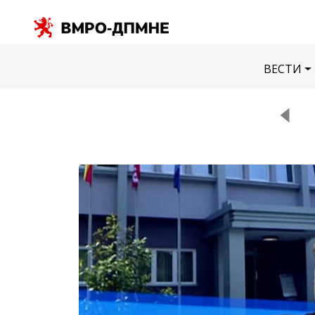
ВЕСТИ