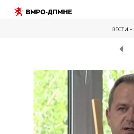
ВЕСТИ