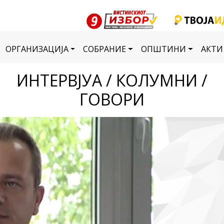
ОРГАНИЗАЦИЈА
СОБРАНИЕ
ОПШТИНИ
АКТИ
ИНТЕРВЈУА / КОЛУМНИ /
ГОВОРИ