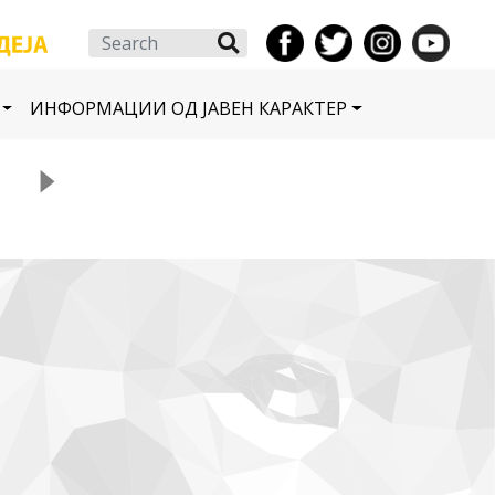
Search
ИНФОРМАЦИИ ОД ЈАВЕН КАРАКТЕР