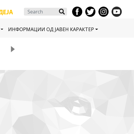
Search
ИНФОРМАЦИИ ОД ЈАВЕН КАРАКТЕР