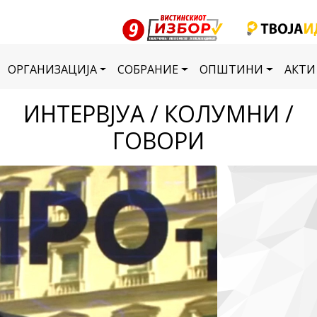
ОРГАНИЗАЦИЈА
СОБРАНИЕ
ОПШТИНИ
АКТИ
ИНТЕРВЈУА / КОЛУМНИ /
ГОВОРИ