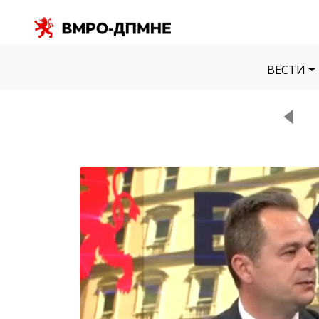
ВЕСТИ