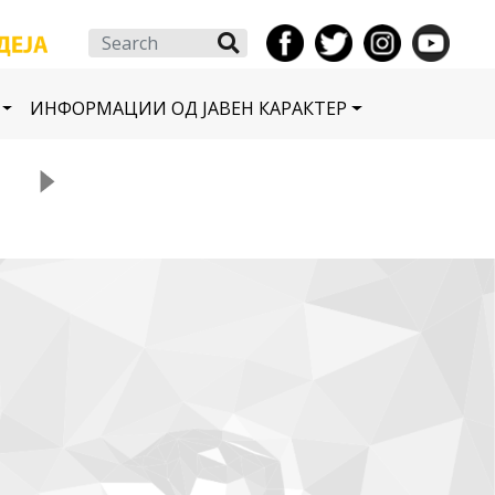
Search
ИНФОРМАЦИИ ОД ЈАВЕН КАРАКТЕР