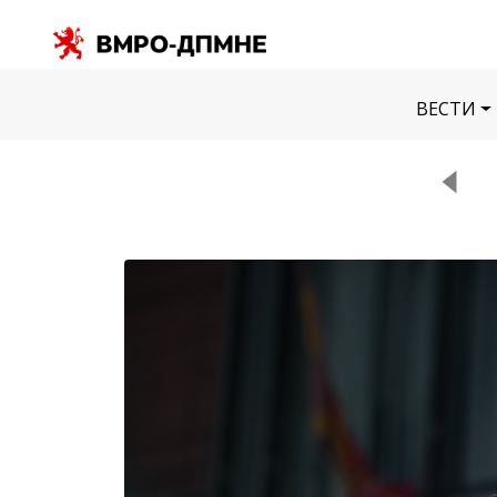
ВЕСТИ