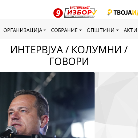
ОРГАНИЗАЦИЈА
СОБРАНИЕ
ОПШТИНИ
АКТИ
ИНТЕРВЈУА / КОЛУМНИ /
ГОВОРИ