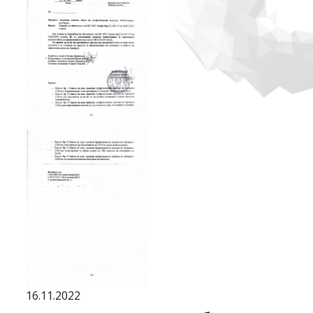
16.11.2022