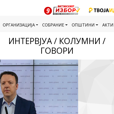
ОРГАНИЗАЦИЈА
СОБРАНИЕ
ОПШТИНИ
АКТИ
ИНТЕРВЈУА / КОЛУМНИ /
ГОВОРИ