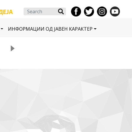
Search
ИНФОРМАЦИИ ОД ЈАВЕН КАРАКТЕР