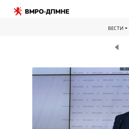
ВЕСТИ