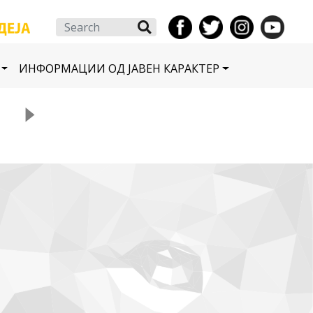
Search
ИНФОРМАЦИИ ОД ЈАВЕН КАРАКТЕР