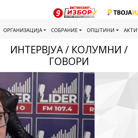
ОРГАНИЗАЦИЈА
СОБРАНИЕ
ОПШТИНИ
АКТИ
ИНТЕРВЈУА / КОЛУМНИ /
ГОВОРИ