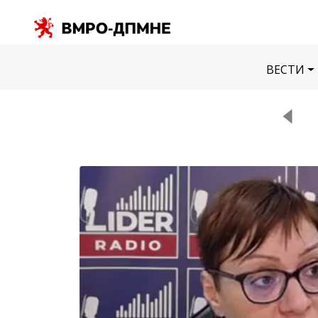
ВЕСТИ