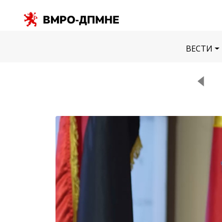
ВЕСТИ