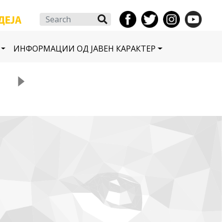
Search
ИНФОРМАЦИИ ОД ЈАВЕН КАРАКТЕР