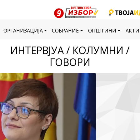
ОРГАНИЗАЦИЈА
СОБРАНИЕ
ОПШТИНИ
АКТИ
ИНТЕРВЈУА / КОЛУМНИ /
ГОВОРИ