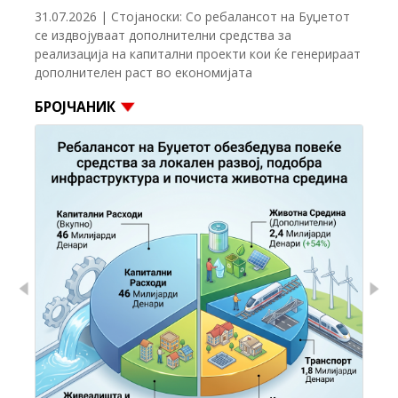
31.07.2026 | Стојаноски: Со ребалансот на Буџетот
се издвојуваат дополнителни средства за
реализација на капитални проекти кои ќе генерираат
дополнителен раст во економијата
БРОЈЧАНИК
Previous
Nex